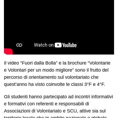
Il video “Fuori dalla Bolla” e la brochure “Volontarie
e Volontari per un modo migliore” sono il frutto del
percorso di orientamento sul volontariato che
quest’anno ha visto coinvolte le classi 3°F e 4°F.
Gli studenti hanno partecipato ad incontri informativi
e formativi con referenti e responsabili di
Associazioni di Volontariato e SCU, attive sia sul