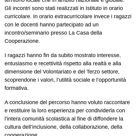
territorio locale che in ambito nazionale e globale.
Gli incontri sono stati realizzati in Istituto in orario
curricolare. In orario extracurricolare invece i ragazzi
con le docenti hanno partecipato ad un
incontro/seminario presso La Casa della
Cooperazione.
I ragazzi hanno fin da subito mostrato interesse,
entusiasmo e recettività rispetto alla realtà e alla
dimensione del Volontariato e del Terzo settore,
scoprendone i valori, l’utilità sociale e l’opportunità
formativa.
A conclusione del percorso hanno voluto raccontare
e restituire la loro esperienza per condividerla con
l’intera comunità scolastica al fine di diffondere la
cultura dell’inclusione, della collaborazione, della
cooperazione.