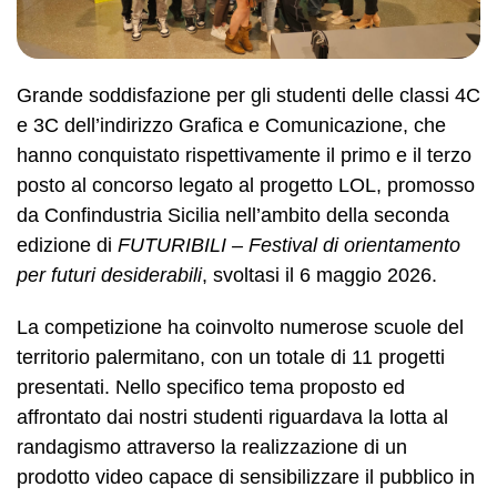
Grande soddisfazione per gli studenti delle classi 4C
e 3C dell’indirizzo Grafica e Comunicazione, che
hanno conquistato rispettivamente il primo e il terzo
posto al concorso legato al progetto LOL, promosso
da Confindustria Sicilia nell’ambito della seconda
edizione di
FUTURIBILI – Festival di orientamento
per futuri desiderabili
, svoltasi il 6 maggio 2026.
La competizione ha coinvolto numerose scuole del
territorio palermitano, con un totale di 11 progetti
presentati. Nello specifico tema proposto ed
affrontato dai nostri studenti riguardava la lotta al
randagismo attraverso la realizzazione di un
prodotto video capace di sensibilizzare il pubblico in