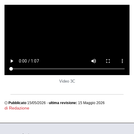
Video 3C
Pubblicato
15/05/2026 -
ultima revisione:
15 Maggio 2026
di Redazione