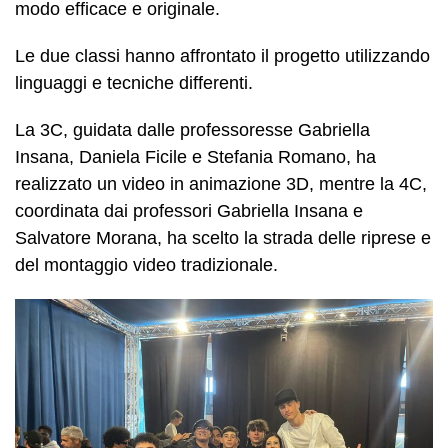
modo efficace e originale.
Le due classi hanno affrontato il progetto utilizzando
linguaggi e tecniche differenti.
La 3C, guidata dalle professoresse Gabriella
Insana, Daniela Ficile e Stefania Romano, ha
realizzato un video in animazione 3D, mentre la 4C,
coordinata dai professori Gabriella Insana e
Salvatore Morana, ha scelto la strada delle riprese e
del montaggio video tradizionale.