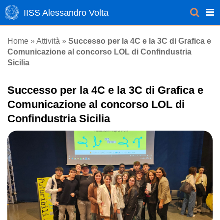
IISS Alessandro Volta
Attività
Home
»
»
Successo per la 4C e la 3C di Grafica e
Comunicazione al concorso LOL di Confindustria
Sicilia
Successo per la 4C e la 3C di Grafica e
Comunicazione al concorso LOL di
Confindustria Sicilia