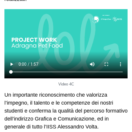
Video 4C
Un importante riconoscimento che valorizza
l’impegno, il talento e le competenze dei nostri
studenti e conferma la qualità del percorso formativo
dell’indirizzo Grafica e Comunicazione, ed in
generale di tutto l’IISS Alessandro Volta.