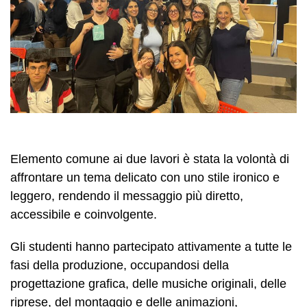
Elemento comune ai due lavori è stata la volontà di
affrontare un tema delicato con uno stile ironico e
leggero, rendendo il messaggio più diretto,
accessibile e coinvolgente.
Gli studenti hanno partecipato attivamente a tutte le
fasi della produzione, occupandosi della
progettazione grafica, delle musiche originali, delle
riprese, del montaggio e delle animazioni,