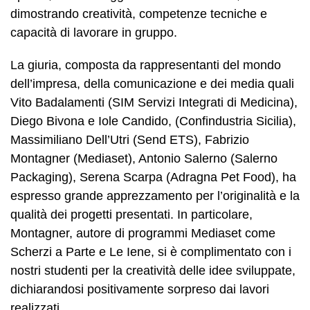
dimostrando creatività, competenze tecniche e
capacità di lavorare in gruppo.
La giuria, composta da rappresentanti del mondo
dell’impresa, della comunicazione e dei media quali
Vito Badalamenti (SIM Servizi Integrati di Medicina),
Diego Bivona e Iole Candido, (Confindustria Sicilia),
Massimiliano Dell’Utri (Send ETS), Fabrizio
Montagner (Mediaset), Antonio Salerno (Salerno
Packaging), Serena Scarpa (Adragna Pet Food), ha
espresso grande apprezzamento per l’originalità e la
qualità dei progetti presentati. In particolare,
Montagner, autore di programmi Mediaset come
Scherzi a Parte e Le Iene, si è complimentato con i
nostri studenti per la creatività delle idee sviluppate,
dichiarandosi positivamente sorpreso dai lavori
realizzati.