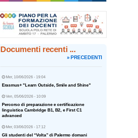
Documenti recenti ...
» PRECEDENTI
Mer, 10/06/2026 - 19:04
Erasmus+ "Learn Outside, Smile and Shine"
Ven, 05/06/2026 - 10:09
Percorso di preparazione e certificazione
linguistica Cambridge B1, B2, e First C1
advanced
Mer, 03/06/2026 - 17:12
Gli studenti del “Volta” di Palermo domani