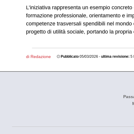
L’iniziativa rappresenta un esempio concreto 
formazione professionale, orientamento e impe
competenze trasversali spendibili nel mondo 
progetto di utilità sociale, portando la propria
di Redazione
Pubblicato
05/03/2026 -
ultima revisione:
5 
Passa