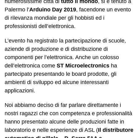
numerosissime città di
tutto il mondo
, si è tenuto a
Palermo l’
Arduino Day 2019
, facendone un evento
di rilevanza mondiale per gli hobbisti ed i
professionisti dell’elettronica.
L’evento ha registrato la partecipazione di scuole,
aziende di produzione e di distribuzione di
componenti per l’elettronica. Anche un colosso
dell’elettronica come
ST Microelectronics
ha
partecipato presentando le board prodotte, gli
ambienti di sviluppo ed alcune interessanti
applicazioni.
Noi abbiamo deciso di far parlare direttamente i
nostri ragazzi che con competenza e professionalità
hanno presentato alcune delle produzioni fatte in
laboratorio e nelle esperienze di ASL (
Il distributore