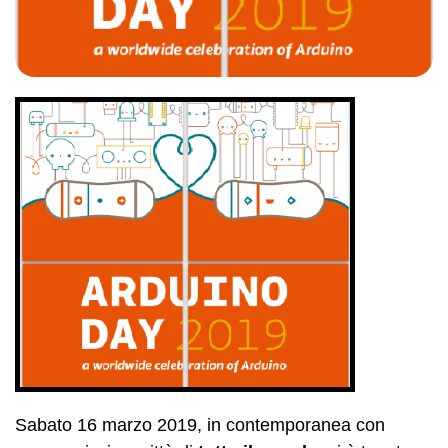
Sabato 16 marzo 2019, in contemporanea con