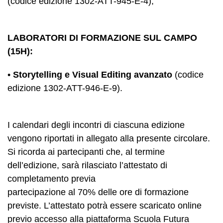
(codice edizione 1302-ATT-945-E-4);
LABORATORI DI FORMAZIONE SUL CAMPO
(15H):
•
Storytelling e Visual Editing avanzato
(codice
edizione 1302-ATT-946-E-9).
I calendari degli incontri di ciascuna edizione
vengono riportati in allegato alla presente circolare.
Si ricorda ai partecipanti che, al termine
dell’edizione, sarà rilasciato l’attestato di
completamento previa
partecipazione al 70% delle ore di formazione
previste. L’attestato potrà essere scaricato online
previo accesso alla piattaforma Scuola Futura