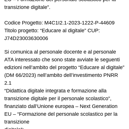
transizione digitale”.
Codice Progetto: M4C1I2.1-2023-1222-P-44609
Titolo progetto: “Educare al digitale” CUP:
J74D23003630006
Si comunica al personale docente e al personale
ATA interessato che sono state avviate le seguenti
edizioni nell’ambito del progetto “Educare al digitale”
(DM 66/2023) nell’ambito dell’investimento PNRR
2.1
“Didattica digitale integrata e formazione alla
transizione digitale per il personale scolastico”,
finanziato dall’Unione europea – Next Generation
EU – “Formazione del personale scolastico per la
transizione