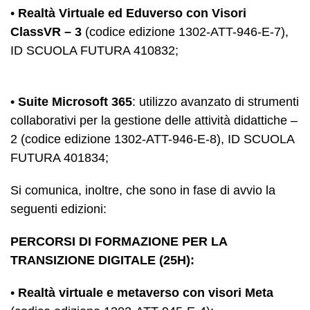
•
Realtà Virtuale ed Eduverso con Visori
ClassVR – 3
(codice edizione 1302-ATT-946-E-7),
ID SCUOLA FUTURA 410832;
•
Suite Microsoft 365
: utilizzo avanzato di strumenti
collaborativi per la gestione delle attività didattiche –
2 (codice edizione 1302-ATT-946-E-8), ID SCUOLA
FUTURA 401834;
Si comunica, inoltre, che sono in fase di avvio la
seguenti edizioni:
PERCORSI DI FORMAZIONE PER LA
TRANSIZIONE DIGITALE (25H):
•
Realtà virtuale e metaverso con visori Meta