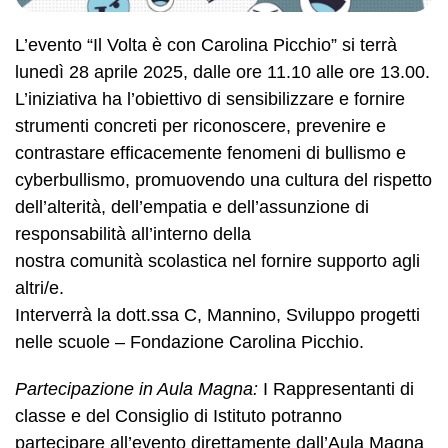
L’evento “Il Volta è con Carolina Picchio” si terrà
lunedì 28 aprile 2025, dalle ore 11.10 alle ore 13.00.
L’iniziativa ha l’obiettivo di sensibilizzare e fornire
strumenti concreti per riconoscere, prevenire e
contrastare efficacemente fenomeni di bullismo e
cyberbullismo, promuovendo una cultura del rispetto
dell’alterità, dell’empatia e dell’assunzione di
responsabilità all’interno della
nostra comunità scolastica nel fornire supporto agli
altri/e.
Interverrà la dott.ssa C, Mannino, Sviluppo progetti
nelle scuole – Fondazione Carolina Picchio.
Partecipazione in Aula Magna:
I Rappresentanti di
classe e del Consiglio di Istituto potranno
partecipare all’evento direttamente dall’Aula Magna