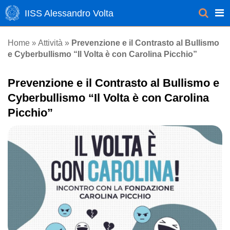
IISS Alessandro Volta
Attività
Home
»
»
Prevenzione e il Contrasto al Bullismo
e Cyberbullismo “Il Volta è con Carolina Picchio”
Prevenzione e il Contrasto al Bullismo e
Cyberbullismo “Il Volta è con Carolina
Picchio”