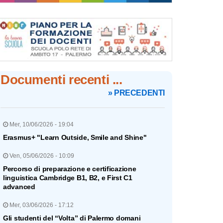
Documenti recenti ...
» PRECEDENTI
Mer, 10/06/2026 - 19:04
Erasmus+ "Learn Outside, Smile and Shine"
Ven, 05/06/2026 - 10:09
Percorso di preparazione e certificazione
linguistica Cambridge B1, B2, e First C1
advanced
Mer, 03/06/2026 - 17:12
Gli studenti del “Volta” di Palermo domani