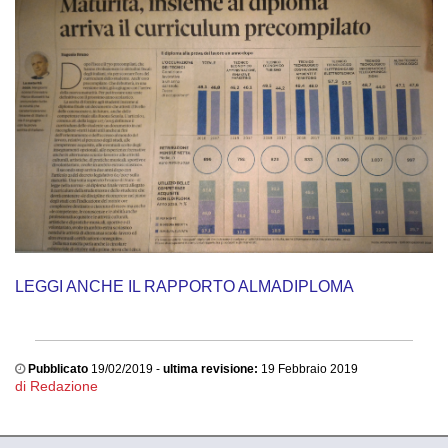
LEGGI ANCHE IL RAPPORTO ALMADIPLOMA
Pubblicato
19/02/2019 -
ultima revisione:
19 Febbraio 2019
di Redazione