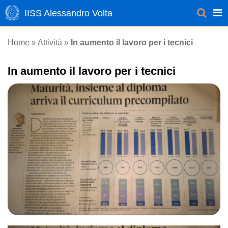
IISS Alessandro Volta
Attività
Home
»
»
In aumento il lavoro per i tecnici
In aumento il lavoro per i tecnici