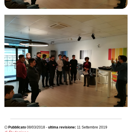
Pubblicato
08/03/2018 -
ultima revisione:
11 Settembre 2019