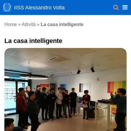
IISS Alessandro Volta
Attività
Home
»
»
La casa intelligente
La casa intelligente