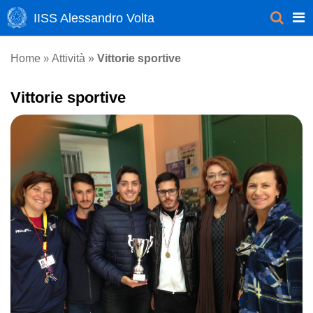
IISS Alessandro Volta
Attività
Home
»
»
Vittorie sportive
Vittorie sportive