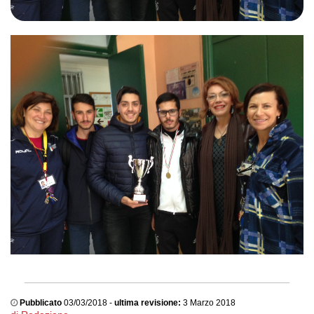
Pubblicato
03/03/2018 -
ultima revisione:
3 Marzo 2018