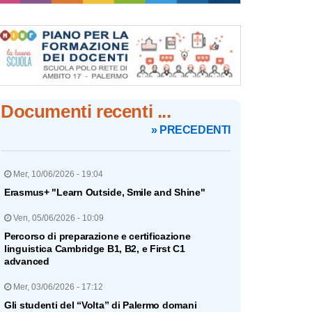
Documenti recenti ...
» PRECEDENTI
Mer, 10/06/2026 - 19:04
Erasmus+ "Learn Outside, Smile and Shine"
Ven, 05/06/2026 - 10:09
Percorso di preparazione e certificazione
linguistica Cambridge B1, B2, e First C1
advanced
Mer, 03/06/2026 - 17:12
Gli studenti del “Volta” di Palermo domani