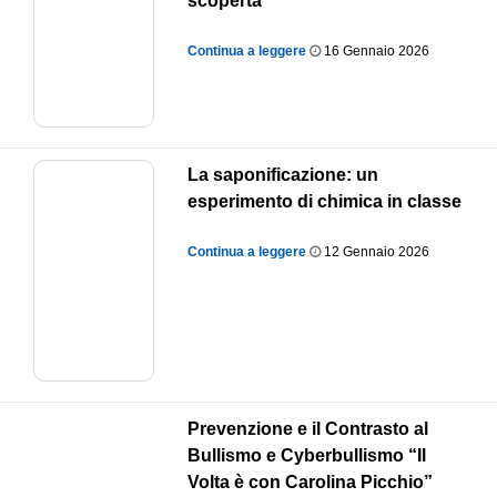
scoperta
Continua a leggere
16 Gennaio 2026
La saponificazione: un
esperimento di chimica in classe
Continua a leggere
12 Gennaio 2026
Prevenzione e il Contrasto al
Bullismo e Cyberbullismo “Il
Volta è con Carolina Picchio”