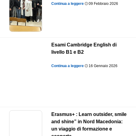
Continua a leggere
09 Febbraio 2026
Esami Cambridge English di
livello B1 e B2
Continua a leggere
16 Gennaio 2026
Erasmus+ : Learn outsider, smile
and shine” in Nord Macedonia:
un viaggio di formazione e