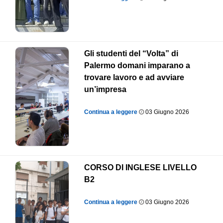
Gli studenti del “Volta” di
Palermo domani imparano a
trovare lavoro e ad avviare
un’impresa
Continua a leggere
03 Giugno 2026
CORSO DI INGLESE LIVELLO
B2
Continua a leggere
03 Giugno 2026