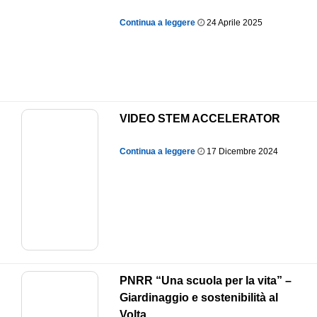
Continua a leggere
24 Aprile 2025
VIDEO STEM ACCELERATOR
Continua a leggere
17 Dicembre 2024
PNRR “Una scuola per la vita” –
Giardinaggio e sostenibilità al
Volta