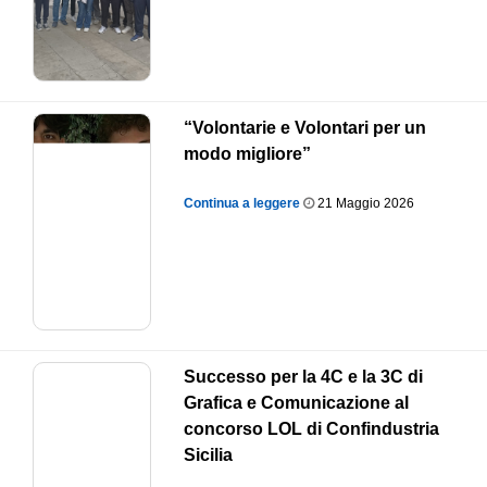
“Volontarie e Volontari per un
modo migliore”
Continua a leggere
21 Maggio 2026
Successo per la 4C e la 3C di
Grafica e Comunicazione al
concorso LOL di Confindustria
Sicilia