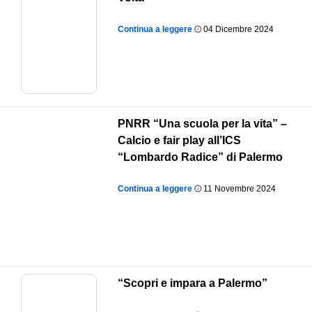
Continua a leggere
04 Dicembre 2024
PNRR “Una scuola per la vita” –
Calcio e fair play all’ICS
“Lombardo Radice” di Palermo
Continua a leggere
11 Novembre 2024
“Scopri e impara a Palermo”