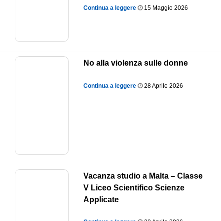
Continua a leggere
15 Maggio 2026
No alla violenza sulle donne
Continua a leggere
28 Aprile 2026
Vacanza studio a Malta – Classe
V Liceo Scientifico Scienze
Applicate