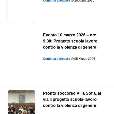
Continua a leggere
28 Aprile 2026
Evento 10 marzo 2026 – ore
9:30: Progetto scuola lavoro
contro la violenza di genere
Continua a leggere
05 Marzo 2026
Pronto soccorso Villa Sofia, al
via il progetto scuola-lavoro
contro la violenza di genere