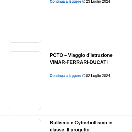
Continua a leggere
23 Luglio 2024
PCTO – Viaggio d’Istruzione
VIMAR-FERRARI-DUCATI
Continua a leggere
02 Luglio 2024
Bullismo e Cyberbullismo in
classe: Il progetto